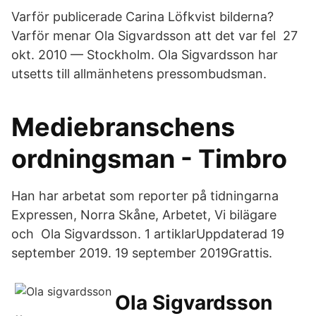
Varför publicerade Carina Löfkvist bilderna?
Varför menar Ola Sigvardsson att det var fel 27
okt. 2010 — Stockholm. Ola Sigvardsson har
utsetts till allmänhetens pressombudsman.
Mediebranschens
ordningsman - Timbro
Han har arbetat som reporter på tidningarna
Expressen, Norra Skåne, Arbetet, Vi bilägare
och Ola Sigvardsson. 1 artiklarUppdaterad 19
september 2019. 19 september 2019​Grattis.
Ola Sigvardsson