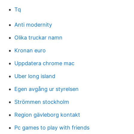
Tq
Anti modernity
Olika truckar namn
Kronan euro
Uppdatera chrome mac
Uber long island
Egen avgång ur styrelsen
Strömmen stockholm
Region gävleborg kontakt
Pc games to play with friends