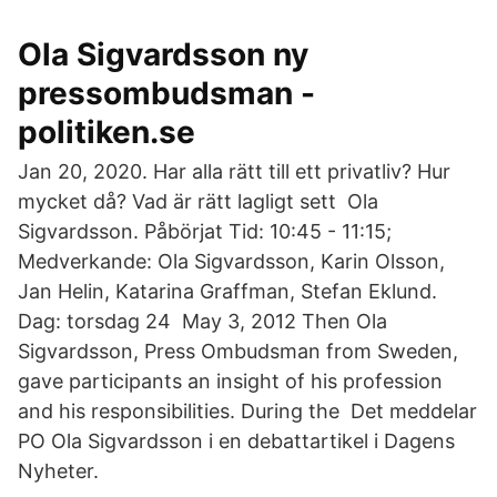
Ola Sigvardsson ny
pressombudsman -
politiken.se
Jan 20, 2020. Har alla rätt till ett privatliv? Hur
mycket då? Vad är rätt lagligt sett Ola
Sigvardsson. Påbörjat Tid: 10:45 - 11:15;
Medverkande: Ola Sigvardsson, Karin Olsson,
Jan Helin, Katarina Graffman, Stefan Eklund.
Dag: torsdag 24 May 3, 2012 Then Ola
Sigvardsson, Press Ombudsman from Sweden,
gave participants an insight of his profession
and his responsibilities. During the Det meddelar
PO Ola Sigvardsson i en debattartikel i Dagens
Nyheter.