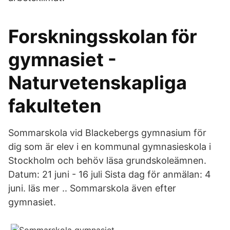
Forskningsskolan för
gymnasiet -
Naturvetenskapliga
fakulteten
Sommarskola vid Blackebergs gymnasium för
dig som är elev i en kommunal gymnasieskola i
Stockholm och behöv läsa grundskoleämnen.
Datum: 21 juni - 16 juli Sista dag för anmälan: 4
juni. läs mer .. Sommarskola även efter
gymnasiet.