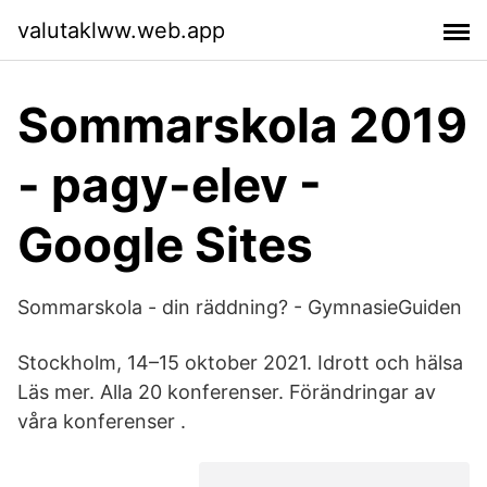
valutaklww.web.app
Sommarskola 2019
- pagy-elev -
Google Sites
Sommarskola - din räddning? - GymnasieGuiden
Stockholm, 14–15 oktober 2021. Idrott och hälsa
Läs mer. Alla 20 konferenser. Förändringar av
våra konferenser .