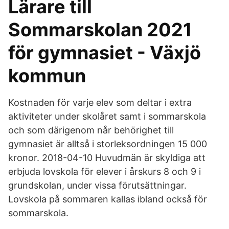
Lärare till
Sommarskolan 2021
för gymnasiet - Växjö
kommun
Kostnaden för varje elev som deltar i extra
aktiviteter under skolåret samt i sommarskola
och som därigenom når behörighet till
gymnasiet är alltså i storleksordningen 15 000
kronor. 2018-04-10 Huvudmän är skyldiga att
erbjuda lovskola för elever i årskurs 8 och 9 i
grundskolan, under vissa förutsättningar.
Lovskola på sommaren kallas ibland också för
sommarskola.