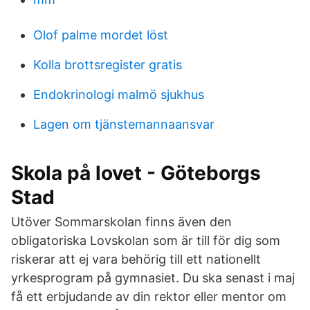
Olof palme mordet löst
Kolla brottsregister gratis
Endokrinologi malmö sjukhus
Lagen om tjänstemannaansvar
Skola på lovet - Göteborgs
Stad
Utöver Sommarskolan finns även den
obligatoriska Lovskolan som är till för dig som
riskerar att ej vara behörig till ett nationellt
yrkesprogram på gymnasiet. Du ska senast i maj
få ett erbjudande av din rektor eller mentor om