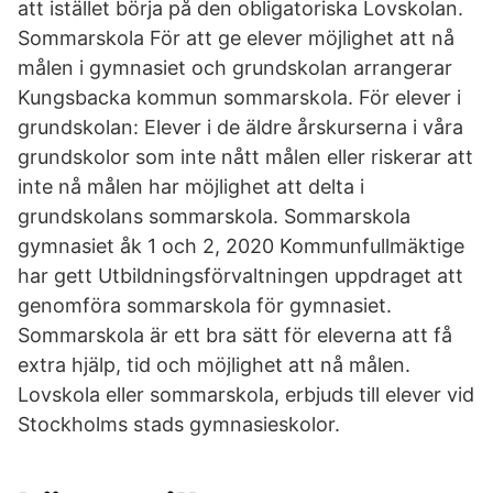
att istället börja på den obligatoriska Lovskolan.
Sommarskola För att ge elever möjlighet att nå
målen i gymnasiet och grundskolan arrangerar
Kungsbacka kommun sommarskola. För elever i
grundskolan: Elever i de äldre årskurserna i våra
grundskolor som inte nått målen eller riskerar att
inte nå målen har möjlighet att delta i
grundskolans sommarskola. Sommarskola
gymnasiet åk 1 och 2, 2020 Kommunfullmäktige
har gett Utbildningsförvaltningen uppdraget att
genomföra sommarskola för gymnasiet.
Sommarskola är ett bra sätt för eleverna att få
extra hjälp, tid och möjlighet att nå målen.
Lovskola eller sommarskola, erbjuds till elever vid
Stockholms stads gymnasieskolor.