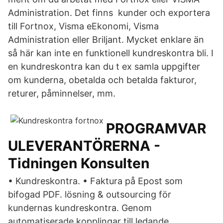
Administration. Det finns kunder och exportera
till Fortnox, Visma eEkonomi, Visma
Administration eller Briljant. Mycket enklare än
så här kan inte en funktionell kundreskontra bli. I
en kundreskontra kan du t ex samla uppgifter
om kunderna, obetalda och betalda fakturor,
returer, påminnelser, mm.
PROGRAMVAR
ULEVERANTÖRERNA -
Tidningen Konsulten
• Kundreskontra. • Faktura på Epost som
bifogad PDF. lösning & outsourcing för
kundernas kundreskontra. Genom
automatiserade kopplingar till ledande