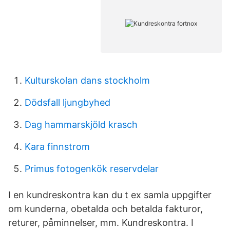
Kulturskolan dans stockholm
Dödsfall ljungbyhed
Dag hammarskjöld krasch
Kara finnstrom
Primus fotogenkök reservdelar
I en kundreskontra kan du t ex samla uppgifter
om kunderna, obetalda och betalda fakturor,
returer, påminnelser, mm. Kundreskontra. I