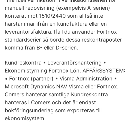
manuell redovisning (exempelvis A-serien)
konterat mot 1510/2440 som alltså inte
härstammar ifrån en kundfaktura eller en
leverantörsfaktura. Ifall du använder Fortnox
standardserier så borde dessa reskontraposter
komma från B- eller D-serien.
Kundreskontra • Leverantörshantering •
Ekonomistyrning Fortnox Lön. AFFÄRSSYSTEM:
• Fortnox (partner) • Visma Administration •
Microsoft Dynamics NAV Visma eller Fortnox.
Comers hanterar samtliga Kundreskontra
hanteras i Comers och det är endast
bokföringsunderlag som exporteras till
ekonomisystem.