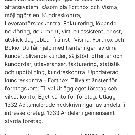
affärssystem, såsom bla Fortnox och Visma,
möjliggörs en Kundreskontra,
Leverantörsreskontra, Fakturering, löpande
bokföring, dokument, virtuell assistent, epost,
utskick Jag jobbar främst i Visma, Fortnox och
Bokio. Du får hjälp med hanteringen av dina
kunder, blivande kunder, säljstöd, offerter och
kundorder, utleveranser, fakturering, statistik
och uppföljning, kundreskontra Uppdaterad
kundreskontra - Fortnox. Tillvalstjänster för
företagskort; Tillval Utlägg eget företag seb
vilket konto; Eget konto för företag: Utlägg
1332 Ackumulerade nedskrivningar av andelar i
intresseföretag. 1333 Andelar i gemensamt
styrda företag.