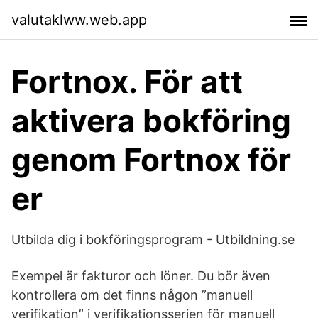
valutaklww.web.app
Fortnox. För att
aktivera bokföring
genom Fortnox för
er
Utbilda dig i bokföringsprogram - Utbildning.se
Exempel är fakturor och löner. Du bör även
kontrollera om det finns någon ”manuell
verifikation” i verifikationsserien för manuell