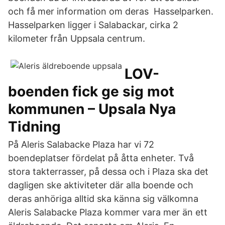
och få mer information om deras Hasselparken.
Hasselparken ligger i Salabackar, cirka 2
kilometer från Uppsala centrum.
LOV-
boenden fick ge sig mot
kommunen – Upsala Nya
Tidning
På Aleris Salabacke Plaza har vi 72
boendeplatser fördelat på åtta enheter. Två
stora takterrasser, på dessa och i Plaza ska det
dagligen ske aktiviteter där alla boende och
deras anhöriga alltid ska känna sig välkomna
Aleris Salabacke Plaza kommer vara mer än ett