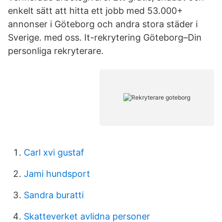
enkelt sätt att hitta ett jobb med 53.000+
annonser i Göteborg och andra stora städer i
Sverige. med oss. It-rekrytering Göteborg–Din
personliga rekryterare.
Carl xvi gustaf
Jami hundsport
Sandra buratti
Skatteverket avlidna personer