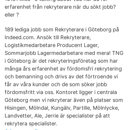
erfarenhet från rekryterare när du sökt jobb?
eller ?
189 lediga jobb som Rekryterare i Göteborg på
Indeed.com. Ansök till Rekryterare,
Logistikmedarbetare Producent Lager,
Sommarjobb Lagermedarbetare med mera! TNG
i Göteborg är det rekryteringsföretag som har
många års erfarenhet av fördomsfri rekrytering
och bemanning och drivs av det förtroende vi
får av våra kunder och de som söker jobb
fördomsfritt via oss. Kontoret ligger i centrala
Göteborg men vi rekryterar även på platser som
Hisingen, Mölndal, Kungälv, Partille, Mölnlycke,
Landvetter, Ale, Jerrie är specialister på att
rekrytera specialister.