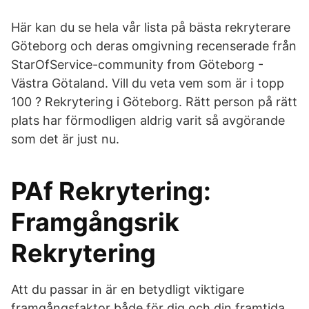
Här kan du se hela vår lista på bästa rekryterare
Göteborg och deras omgivning recenserade från
StarOfService-community from Göteborg -
Västra Götaland. Vill du veta vem som är i topp
100 ? Rekrytering i Göteborg. Rätt person på rätt
plats har förmodligen aldrig varit så avgörande
som det är just nu.
PAf Rekrytering:
Framgångsrik
Rekrytering
Att du passar in är en betydligt viktigare
framgångsfaktor både för dig och din framtida