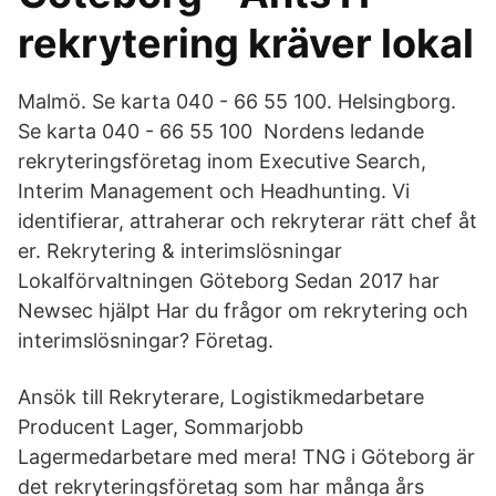
rekrytering kräver lokal
Malmö. Se karta 040 - 66 55 100. Helsingborg.
Se karta 040 - 66 55 100 Nordens ledande
rekryteringsföretag inom Executive Search,
Interim Management och Headhunting. Vi
identifierar, attraherar och rekryterar rätt chef åt
er. Rekrytering & interimslösningar
Lokalförvaltningen Göteborg Sedan 2017 har
Newsec hjälpt Har du frågor om rekrytering och
interimslösningar? Företag.
Ansök till Rekryterare, Logistikmedarbetare
Producent Lager, Sommarjobb
Lagermedarbetare med mera! TNG i Göteborg är
det rekryteringsföretag som har många års