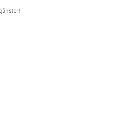
jänster!