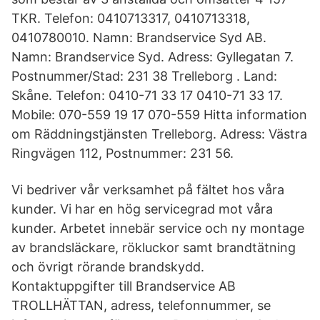
TKR. Telefon: 0410713317, 0410713318,
0410780010. Namn: Brandservice Syd AB.
Namn: Brandservice Syd. Adress: Gyllegatan 7.
Postnummer/Stad: 231 38 Trelleborg . Land:
Skåne. Telefon: 0410-71 33 17 0410-71 33 17.
Mobile: 070-559 19 17 070-559 Hitta information
om Räddningstjänsten Trelleborg. Adress: Västra
Ringvägen 112, Postnummer: 231 56.
Vi bedriver vår verksamhet på fältet hos våra
kunder. Vi har en hög servicegrad mot våra
kunder. Arbetet innebär service och ny montage
av brandsläckare, rökluckor samt brandtätning
och övrigt rörande brandskydd.
Kontaktuppgifter till Brandservice AB
TROLLHÄTTAN, adress, telefonnummer, se