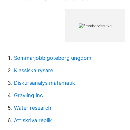
Sommarjobb göteborg ungdom
Klassiska rysare
Diskursanalys matematik
Grayling inc
Water research
Att skriva replik